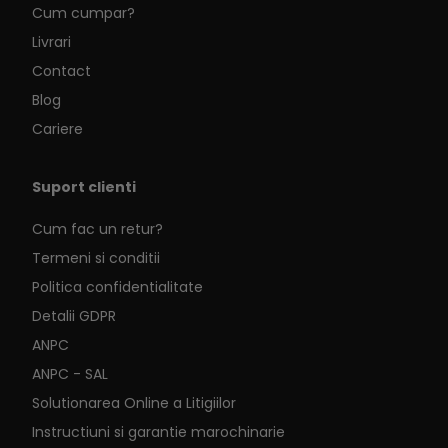
Cum cumpar?
Livrari
Contact
Blog
Cariere
Suport clienti
Cum fac un retur?
Termeni si conditii
Politica confidentialitate
Detalii GDPR
ANPC
ANPC - SAL
Solutionarea Online a Litigiilor
Instructiuni si garantie marochinarie