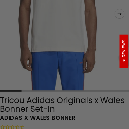
REVIEWS
Tricou Adidas Originals x Wales
Bonner Set-In
ADIDAS X WALES BONNER