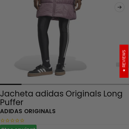
REVIEWS
Jacheta adidas Originals Long
Puffer
ADIDAS ORIGINALS