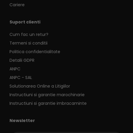
Cariere
Suport clienti
Cum fac un retur?
Termeni si conditii
Politica confidentialitate
Detalii GDPR
ANPC
ANPC - SAL
Solutionarea Online a Litigiilor
Instructiuni si garantie marochinarie
Instructiuni si garantie imbracaminte
Newsletter